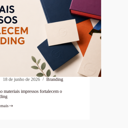
18 de junho de 2026
Branding
 materiais impressos fortalecem o
ding
 mais