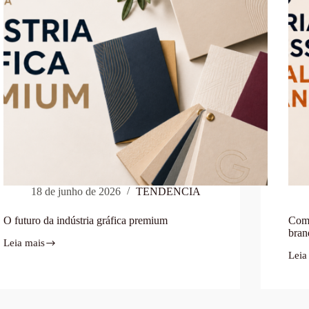
18 de junho de 2026
TENDENCIA
O futuro da indústria gráfica premium
Como
bran
Leia mais
Leia