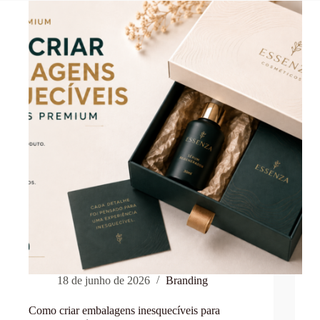
18 de junho de 2026
Branding
Como criar embalagens inesquecíveis para