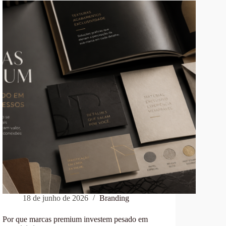
18 de junho de 2026
Branding
Por que marcas premium investem pesado em