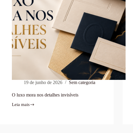
19 de junho de 2026
Sem categoria
O luxo mora nos detalhes invisíveis
Leia mais