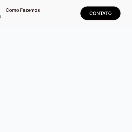
Como Fazemos
CONTATO
G