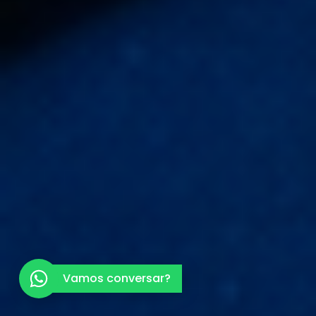
Vamos conversar?