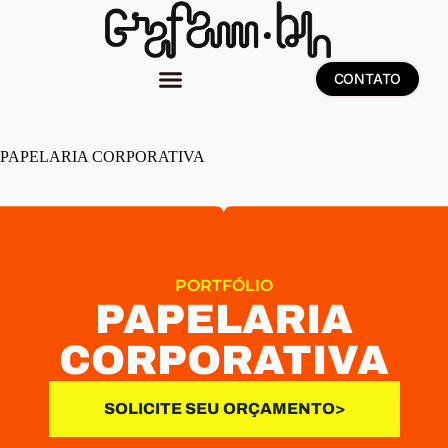
CONTATO
PAPELARIA CORPORATIVA
PORTFÓLIO
PAPELARIA
CORPORATIVA
SOLICITE SEU ORÇAMENTO>